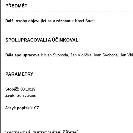
PŘEDMĚT
Další osoby objevující se v záznamu
: Karel Stretti
SPOLUPRACOVALI A ÚČINKOVALI
Dále spolupracovali
: Ivan Svoboda, Jan Vidlička, Ivan Svoboda, Jan Vid
PARAMETRY
Stopáž
: 00:10:19
Zvuk
: Se zvukem
Jazyk popisků
: CZ