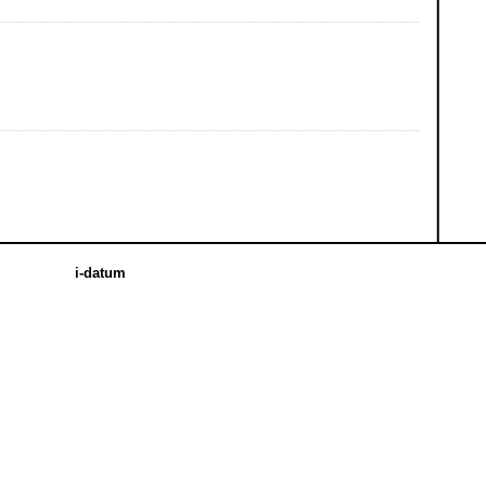
i-datum